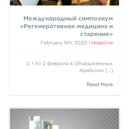
Международный симпозиум
«Регенеративная медицина и
старение»
February 5th, 2020
|
Новости
С 1 по 2 февраля в Объединённых
Арабских […]
Read More