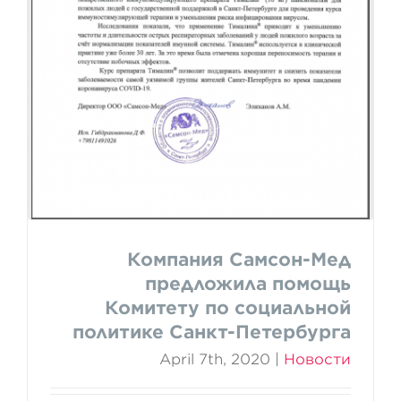
Комитету по социальной
политике Санкт-Петербурга
Компания Самсон-Мед
предложила помощь
Комитету по социальной
политике Санкт-Петербурга
April 7th, 2020
|
Новости