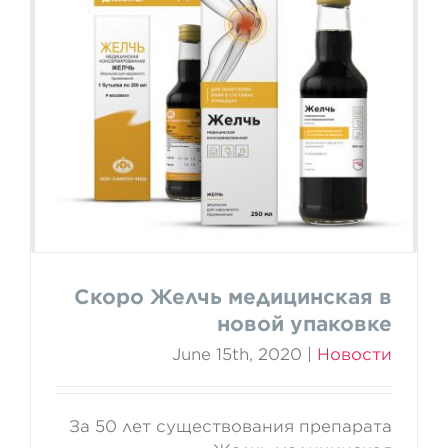
Скоро Желчь медицинская в
новой упаковке
Скоро Желчь медицинская в
новой упаковке
June 15th, 2020
|
Новости
За 50 лет существования препарата