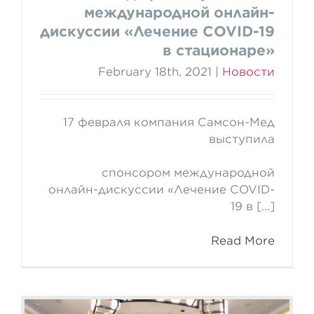
международной онлайн-
дискуссии «Лечение COVID-19
в стационаре»
February 18th, 2021
|
Новости
17 февраля компания Самсон-Мед
выступила
спонсором международной
онлайн‑дискуссии «Лечение COVID-
19 в […]
Read More