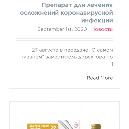
Препарат для лечения
осложнений коронавирусной
инфекции
September 1st, 2020
|
Новости
27 августа в передаче “О самом
главном” заместитель директора по
[…]
Read More